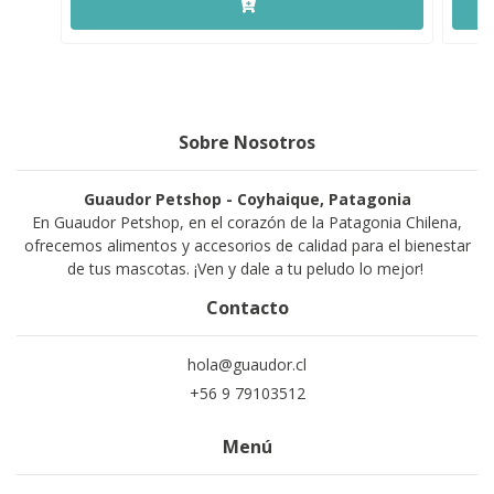
Sobre Nosotros
Guaudor Petshop - Coyhaique, Patagonia
En Guaudor Petshop, en el corazón de la Patagonia Chilena,
ofrecemos alimentos y accesorios de calidad para el bienestar
de tus mascotas. ¡Ven y dale a tu peludo lo mejor!
Contacto
hola@guaudor.cl
+56 9 79103512
Menú