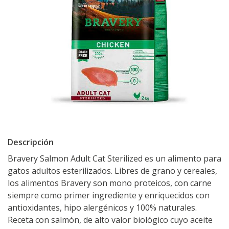
Descripción
Bravery Salmon Adult Cat Sterilized es un alimento para
gatos adultos esterilizados. Libres de grano y cereales,
los alimentos Bravery son mono proteicos, con carne
siempre como primer ingrediente y enriquecidos con
antioxidantes, hipo alergénicos y 100% naturales.
Receta con salmón, de alto valor biológico cuyo aceite