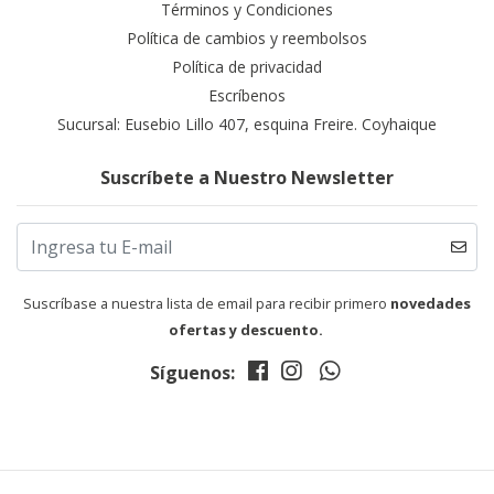
Términos y Condiciones
Política de cambios y reembolsos
Política de privacidad
Escríbenos
Sucursal: Eusebio Lillo 407, esquina Freire. Coyhaique
Suscríbete a Nuestro Newsletter
Suscríbase a nuestra lista de email para recibir primero
novedades
ofertas y descuento.
Síguenos: