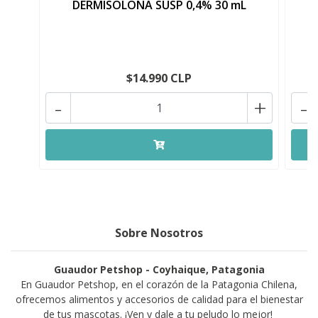
DERMISOLONA SUSP 0,4% 30 mL
$14.990 CLP
-
+
-
Sobre Nosotros
Guaudor Petshop - Coyhaique, Patagonia
En Guaudor Petshop, en el corazón de la Patagonia Chilena,
ofrecemos alimentos y accesorios de calidad para el bienestar
de tus mascotas. ¡Ven y dale a tu peludo lo mejor!