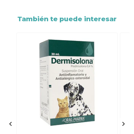
También te puede interesar