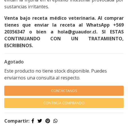
sustancias irritantes.
Venta bajo receta médico veterinaria. Al comprar
tienes que enviar la receta al WhatsApp +569
20356347 o bien a hola@guaudor.cl. SI ESTAS
CONTINUANDO CON UN TRATAMIENTO,
ESCRIBENOS.
Agotado
Este producto no tiene stock disponible. Puedes
enviarnos una consulta al respecto.
CONTÁCTANOS
CONTINÚA COMPRANDO
Compartir: