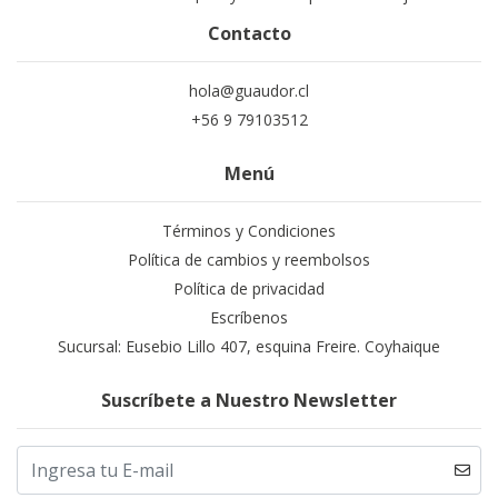
Contacto
hola@guaudor.cl
+56 9 79103512
Menú
Términos y Condiciones
Política de cambios y reembolsos
Política de privacidad
Escríbenos
Sucursal: Eusebio Lillo 407, esquina Freire. Coyhaique
Suscríbete a Nuestro Newsletter