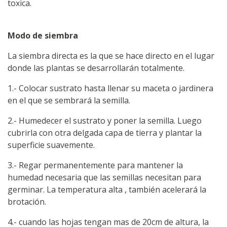
toxica.
Modo de siembra
La siembra directa es la que se hace directo en el lugar
donde las plantas se desarrollarán totalmente.
1.- Colocar sustrato hasta llenar su maceta o jardinera
en el que se sembrará la semilla.
2.- Humedecer el sustrato y poner la semilla. Luego
cubrirla con otra delgada capa de tierra y plantar la
superficie suavemente.
3.- Regar permanentemente para mantener la
humedad necesaria que las semillas necesitan para
germinar. La temperatura alta , también acelerará la
brotación.
4.- cuando las hojas tengan mas de 20cm de altura, la