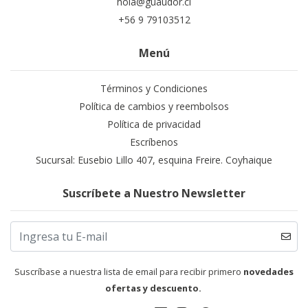
hola@guaudor.cl
+56 9 79103512
Menú
Términos y Condiciones
Política de cambios y reembolsos
Política de privacidad
Escríbenos
Sucursal: Eusebio Lillo 407, esquina Freire. Coyhaique
Suscríbete a Nuestro Newsletter
Suscríbase a nuestra lista de email para recibir primero
novedades
ofertas y descuento.