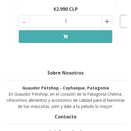
$2.990 CLP
-
+
Sobre Nosotros
Guaudor Petshop - Coyhaique, Patagonia
En Guaudor Petshop, en el corazón de la Patagonia Chilena,
ofrecemos alimentos y accesorios de calidad para el bienestar
de tus mascotas. ¡Ven y dale a tu peludo lo mejor!
Contacto