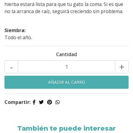
hierba estará lista para que tu gato la coma. Si es que
no la arranca de raíz, seguirá creciendo sin problema.
Siembra:
Todo el año.
Cantidad
-
+
Compartir:
También te puede interesar