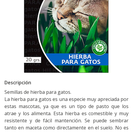
Descripción
Semillas de hierba para gatos.
La hierba para gatos es una especie muy apreciada por
estas mascotas, ya que es un tipo de pasto que los
atrae y los alimenta. Esta hierba es comestible y muy
resistente y de fácil mantención. Se puede sembrar
tanto en maceta como directamente en el suelo. No es