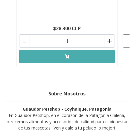
$28.300 CLP
-
+
Sobre Nosotros
Guaudor Petshop - Coyhaique, Patagonia
En Guaudor Petshop, en el corazón de la Patagonia Chilena,
ofrecemos alimentos y accesorios de calidad para el bienestar
de tus mascotas. ¡Ven y dale a tu peludo lo mejor!