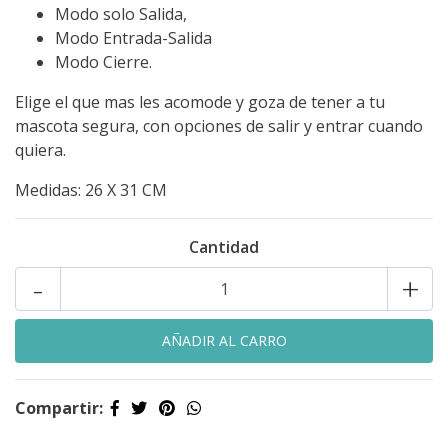
Modo solo Salida,
Modo Entrada-Salida
Modo Cierre.
Elige el que mas les acomode y goza de tener a tu
mascota segura, con opciones de salir y entrar cuando
quiera.
Medidas: 26 X 31 CM
Cantidad
-
+
Compartir: