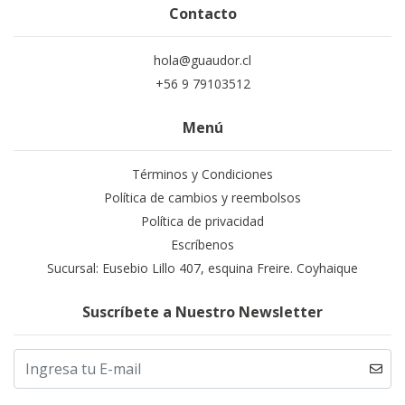
Contacto
hola@guaudor.cl
+56 9 79103512
Menú
Términos y Condiciones
Política de cambios y reembolsos
Política de privacidad
Escríbenos
Sucursal: Eusebio Lillo 407, esquina Freire. Coyhaique
Suscríbete a Nuestro Newsletter