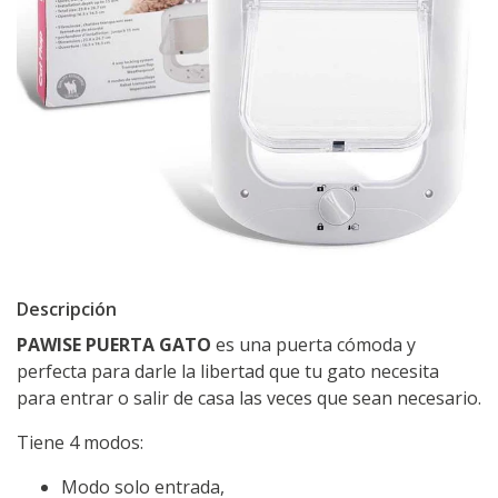
Descripción
PAWISE PUERTA GATO
es una puerta cómoda y
perfecta para darle la libertad que tu gato necesita
para entrar o salir de casa las veces que sean necesario.
Tiene 4 modos:
Modo solo entrada,