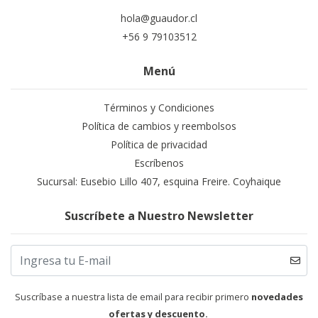
hola@guaudor.cl
+56 9 79103512
Menú
Términos y Condiciones
Política de cambios y reembolsos
Política de privacidad
Escríbenos
Sucursal: Eusebio Lillo 407, esquina Freire. Coyhaique
Suscríbete a Nuestro Newsletter
Suscríbase a nuestra lista de email para recibir primero
novedades
ofertas y descuento.