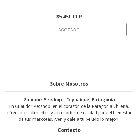
$5.450 CLP
AGOTADO
Sobre Nosotros
Guaudor Petshop - Coyhaique, Patagonia
En Guaudor Petshop, en el corazón de la Patagonia Chilena,
ofrecemos alimentos y accesorios de calidad para el bienestar
de tus mascotas. ¡Ven y dale a tu peludo lo mejor!
Contacto