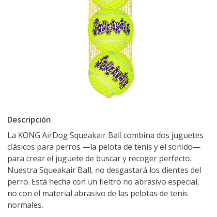
Descripción
La KONG AirDog Squeakair Ball combina dos juguetes
clásicos para perros —la pelota de tenis y el sonido—
para crear el juguete de buscar y recoger perfecto.
Nuestra Squeakair Ball, no desgastará los dientes del
perro. Está hecha con un fieltro no abrasivo especial,
no con el material abrasivo de las pelotas de tenis
normales.