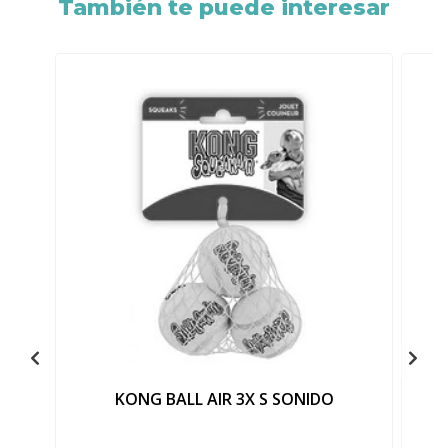
También te puede interesar
KONG BALL AIR 3X S SONIDO