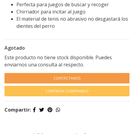
Perfecta para juegos de buscar y recoger
Chirriador para incitar al juego
El material de tenis no abrasivo no desgastará los
dientes del perro
Agotado
Este producto no tiene stock disponible. Puedes
enviarnos una consulta al respecto.
CONTÁCTANOS
CONTINÚA COMPRANDO
Compartir: