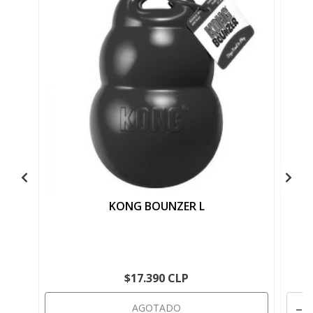
KONG BOUNZER L
$17.390 CLP
-
AGOTADO