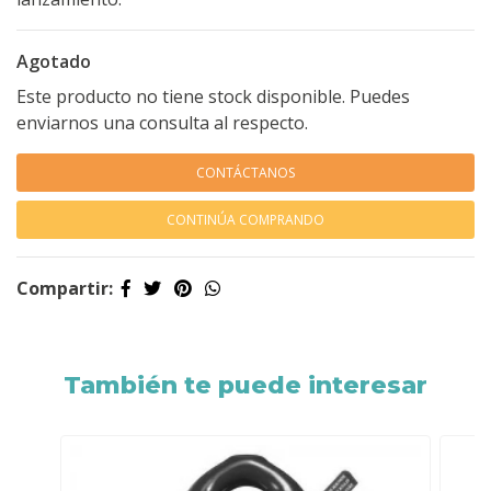
Agotado
Este producto no tiene stock disponible. Puedes
enviarnos una consulta al respecto.
CONTÁCTANOS
CONTINÚA COMPRANDO
Compartir:
También te puede interesar