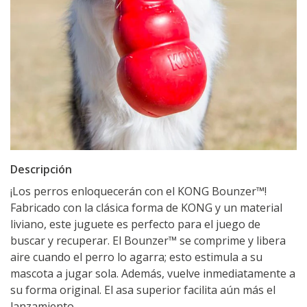
Descripción
¡Los perros enloquecerán con el KONG Bounzer™!
Fabricado con la clásica forma de KONG y un material
liviano, este juguete es perfecto para el juego de
buscar y recuperar. El Bounzer™ se comprime y libera
aire cuando el perro lo agarra; esto estimula a su
mascota a jugar sola. Además, vuelve inmediatamente a
su forma original. El asa superior facilita aún más el
lanzamiento.