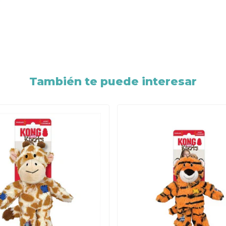
También te puede interesar