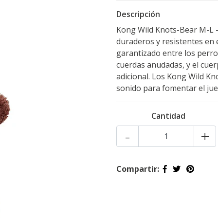
Descripción
Kong Wild Knots-Bear M-L – 
duraderos y resistentes en e
garantizado entre los perro
cuerdas anudadas, y el cuer
adicional. Los Kong Wild Kn
sonido para fomentar el ju
Cantidad
-
+
Compartir: