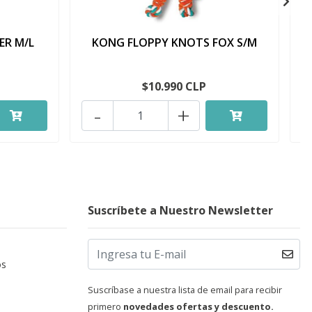
ER M/L
KONG FLOPPY KNOTS FOX S/M
$10.990 CLP
-
+
Suscríbete a Nuestro Newsletter
os
Suscríbase a nuestra lista de email para recibir
primero
novedades ofertas y descuento.