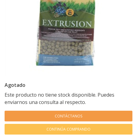
Agotado
Este producto no tiene stock disponible. Puedes
enviarnos una consulta al respecto.
CONTÁCTANOS
CONTINÚA COMPRANDO