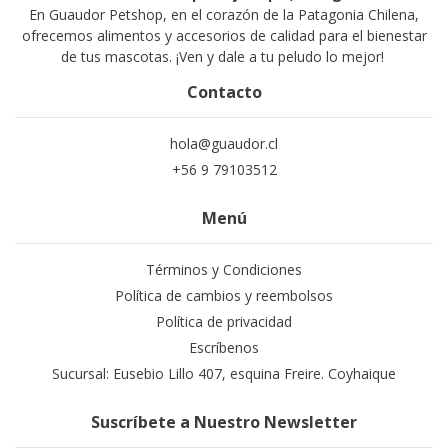
En Guaudor Petshop, en el corazón de la Patagonia Chilena,
ofrecemos alimentos y accesorios de calidad para el bienestar
de tus mascotas. ¡Ven y dale a tu peludo lo mejor!
Contacto
hola@guaudor.cl
+56 9 79103512
Menú
Términos y Condiciones
Política de cambios y reembolsos
Política de privacidad
Escríbenos
Sucursal: Eusebio Lillo 407, esquina Freire. Coyhaique
Suscríbete a Nuestro Newsletter