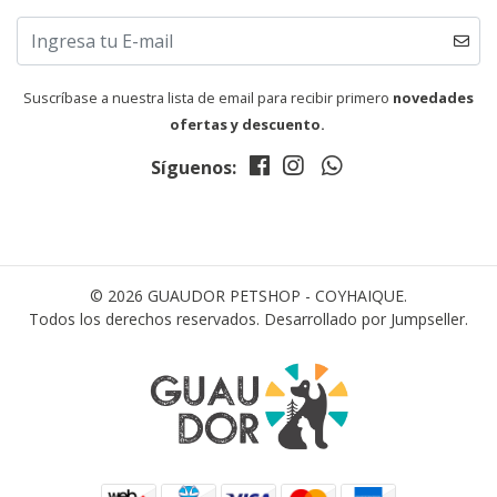
Suscríbase a nuestra lista de email para recibir primero
novedades
ofertas y descuento.
Síguenos:
© 2026 GUAUDOR PETSHOP - COYHAIQUE.
Todos los derechos reservados.
Desarrollado por Jumpseller
.