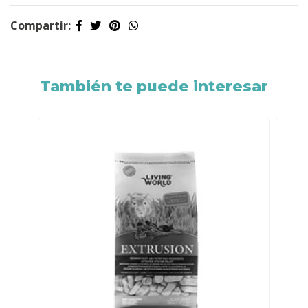
Compartir:
También te puede interesar