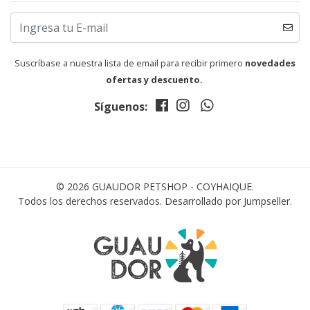
Suscríbase a nuestra lista de email para recibir primero
novedades
ofertas y descuento.
Síguenos:
© 2026 GUAUDOR PETSHOP - COYHAIQUE.
Todos los derechos reservados.
Desarrollado por Jumpseller
.