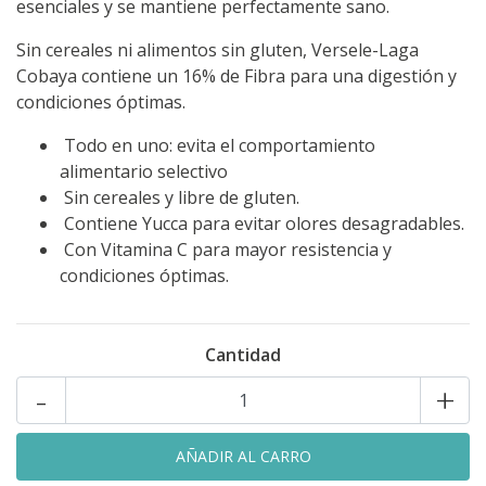
esenciales y se mantiene perfectamente sano.
Sin cereales ni alimentos sin gluten, Versele-Laga
Cobaya contiene un 16% de Fibra para una digestión y
condiciones óptimas.
Todo en uno: evita el comportamiento
alimentario selectivo
Sin cereales y libre de gluten.
Contiene Yucca para evitar olores desagradables.
Con Vitamina C para mayor resistencia y
condiciones óptimas.
Cantidad
-
+