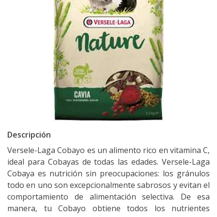
Descripción
Versele-Laga Cobayo es un alimento rico en vitamina C,
ideal para Cobayas de todas las edades. Versele-Laga
Cobaya es nutrición sin preocupaciones: los gránulos
todo en uno son excepcionalmente sabrosos y evitan el
comportamiento de alimentación selectiva. De esa
manera, tu Cobayo obtiene todos los nutrientes