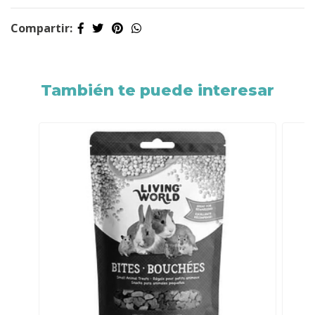
Compartir:
También te puede interesar