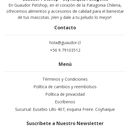
En Guaudor Petshop, en el corazón de la Patagonia Chilena,
ofrecemos alimentos y accesorios de calidad para el bienestar
de tus mascotas. ¡Ven y dale a tu peludo lo mejor!
Contacto
hola@guaudor.cl
+56 9 79103512
Menú
Términos y Condiciones
Política de cambios y reembolsos
Política de privacidad
Escríbenos
Sucursal: Eusebio Lillo 407, esquina Freire. Coyhaique
Suscríbete a Nuestro Newsletter