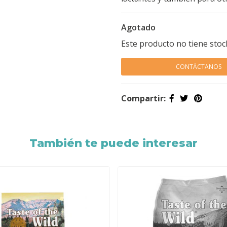
Agotado
Este producto no tiene stoc
CONTÁCTANOS
Compartir:
También te puede interesar