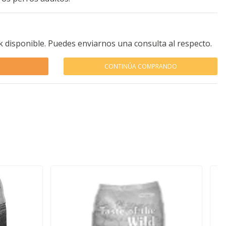
k disponible. Puedes enviarnos una consulta al respecto.
CONTINÚA COMPRANDO