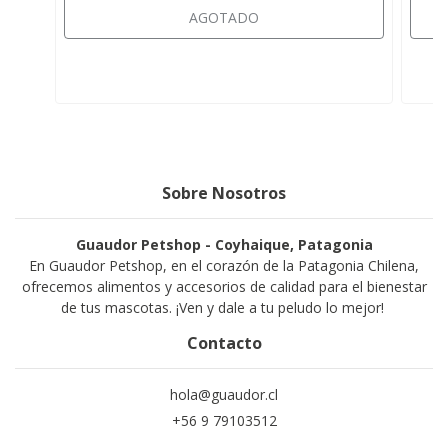
AGOTADO
Sobre Nosotros
Guaudor Petshop - Coyhaique, Patagonia
En Guaudor Petshop, en el corazón de la Patagonia Chilena,
ofrecemos alimentos y accesorios de calidad para el bienestar
de tus mascotas. ¡Ven y dale a tu peludo lo mejor!
Contacto
hola@guaudor.cl
+56 9 79103512