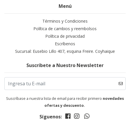
Menú
Términos y Condiciones
Política de cambios y reembolsos
Política de privacidad
Escríbenos
Sucursal: Eusebio Lillo 407, esquina Freire. Coyhaique
Suscríbete a Nuestro Newsletter
Suscríbase a nuestra lista de email para recibir primero
novedades
ofertas y descuento.
Síguenos: