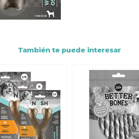
También te puede interesar