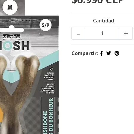
Cantidad
-
+
Compartir: