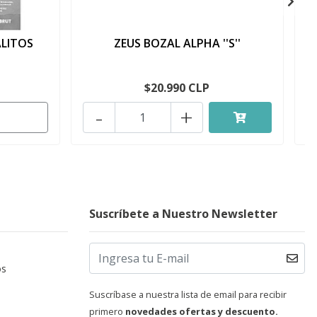
ALITOS
ZEUS BOZAL ALPHA ''S''
$20.990 CLP
-
+
Suscríbete a Nuestro Newsletter
os
Suscríbase a nuestra lista de email para recibir
primero
novedades ofertas y descuento.