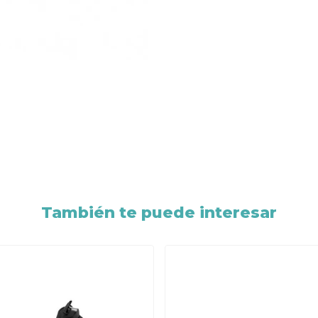
También te puede interesar