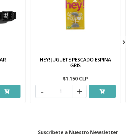
LAR
HEY! JUGUETE PESCADO ESPINA
GRIS
$1.150 CLP
-
+
Suscríbete a Nuestro Newsletter