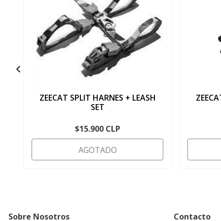
ZEECAT SPLIT HARNES + LEASH
ZEECA
SET
$15.900 CLP
AGOTADO
Sobre Nosotros
Contacto