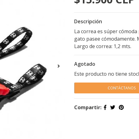
Descripción
La correa es súper cómoda 
gato pasee cómodamente. Me
Largo de correa: 1,2 mts.
Agotado
Este producto no tiene stoc
CONTÁCTANOS
Compartir: